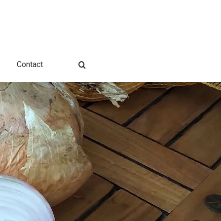
Contact