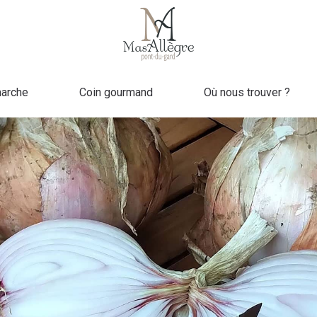
arche
Coin gourmand
Où nous trouver ?