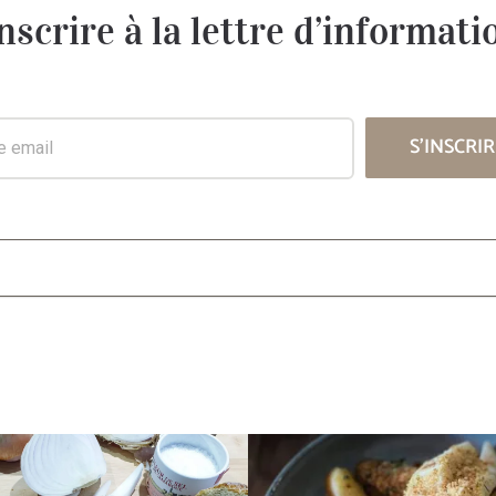
inscrire à la lettre d’informati