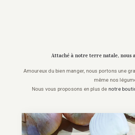
Attaché à notre terre natale, nous 
Amoureux du bien manger, nous portons une gran
même nos légumes
Nous vous proposons en plus de
notre bouti