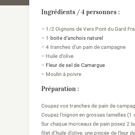
Ingrédients / 4 personnes :
– 1/2 Oignons de Vers Pont du Gard Fra
– 1
boite d’anchois naturel
– 4 tranches d’un pain de campagne
– Huile d’olive
–
Fleur de sel de Camargue
– Moulin à poivre
Préparation :
Coupez vos tranches de pain de campagn
Coupez l’oignon en grosses lamelles (1 
Sur chaque morceaux de pain posez 2 lam
filet d’huile d’olive, une pincée de fleur 