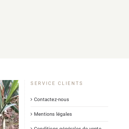
SERVICE CLIENTS
Contactez-nous
Mentions légales
Conditions générales de vente