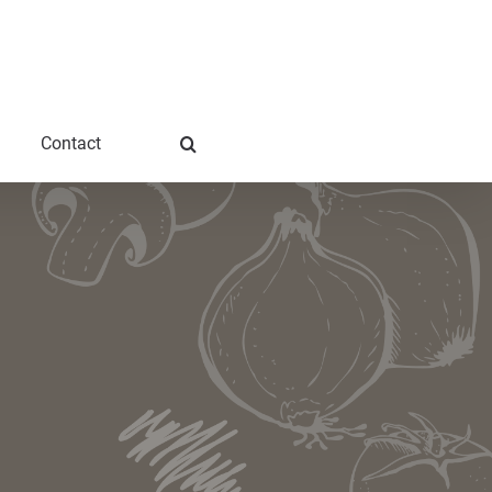
Contact