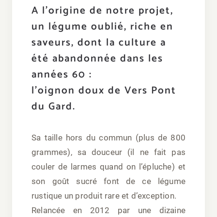
A l’origine de notre projet,
un légume oublié, riche en
saveurs, dont la culture a
été abandonnée dans les
années 60 :
l’oignon doux de Vers Pont
du Gard.
Sa taille hors du commun (plus de 800
grammes), sa douceur (il ne fait pas
couler de larmes quand on l’épluche) et
son goût sucré font de ce légume
rustique un produit rare et d’exception.
Relancée en 2012 par une dizaine