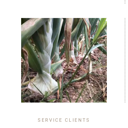
SERVICE CLIENTS