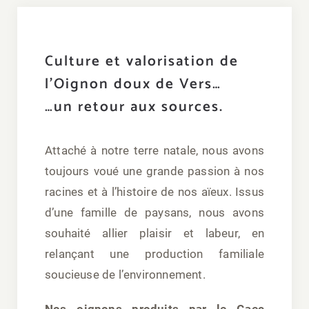
Culture et valorisation de
l’Oignon doux de Vers…
…un retour aux sources.
Attaché à notre terre natale, nous avons
toujours voué une grande passion à nos
racines et à l’histoire de nos aïeux. Issus
d’une famille de paysans, nous avons
souhaité allier plaisir et labeur, en
relançant une production familiale
soucieuse de l’environnement.