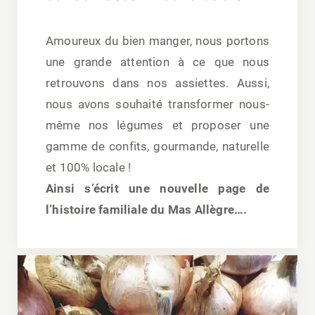
Amoureux du bien manger, nous portons
une grande attention à ce que nous
retrouvons dans nos assiettes. Aussi,
nous avons souhaité transformer nous-
même nos légumes et proposer une
gamme de confits, gourmande, naturelle
et 100% locale !
Ainsi s’écrit une nouvelle page de
l’histoire familiale du Mas Allègre….