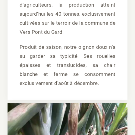
d’agriculteurs, la production atteint
aujourd’hui les 40 tonnes, exclusivement
cultivées sur le terroir de la commune de
Vers Pont du Gard.
Produit de saison, notre oignon doux n’a
su garder sa typicité. Ses rouelles
épaisses et translucides, sa chair
blanche et ferme se consomment
exclusivement d’août à décembre.