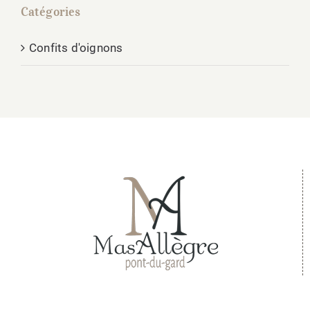
Catégories
Confits d'oignons