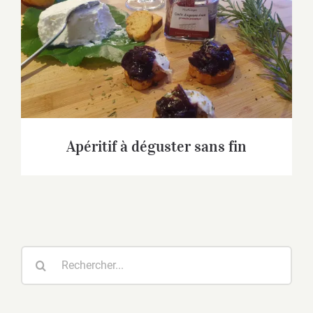
Apéritif à déguster sans fin
Apéritif à déguster sans fin
Rechercher