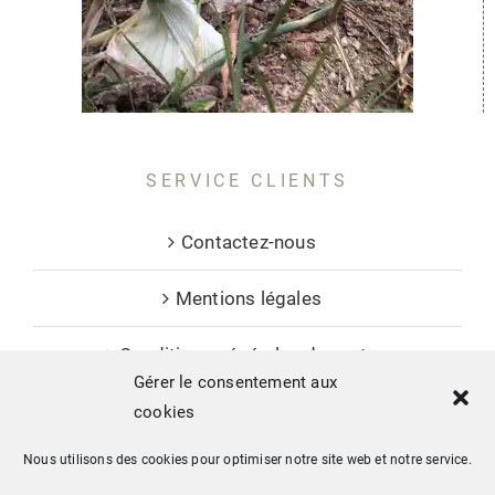
SERVICE CLIENTS
Contactez-nous
Mentions légales
Conditions générales de vente
Gérer le consentement aux
cookies
Nous utilisons des cookies pour optimiser notre site web et notre service.