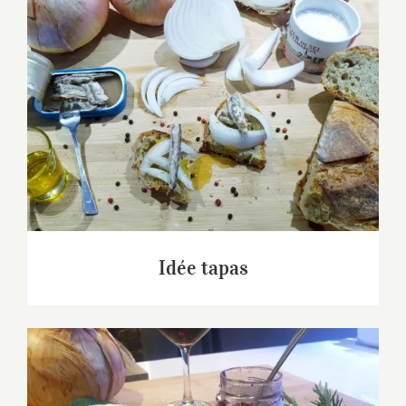
Idée tapas
Idée tapas