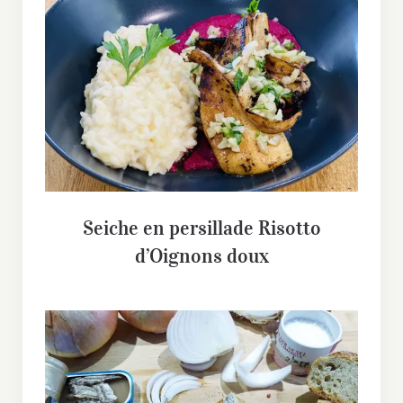
Seiche en persillade Risotto
d’Oignons doux
Seiche en persillade Risotto
d’Oignons doux