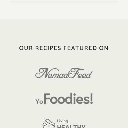
OUR RECIPES FEATURED ON