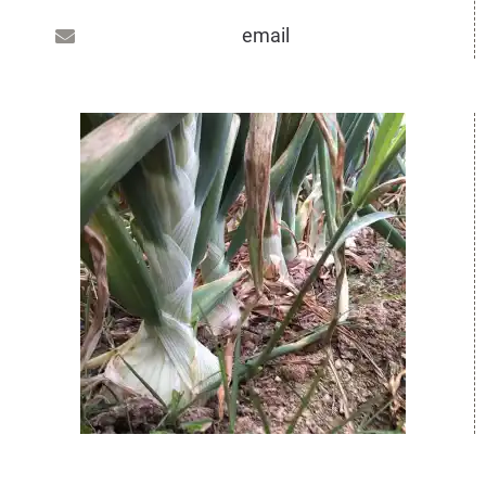
email