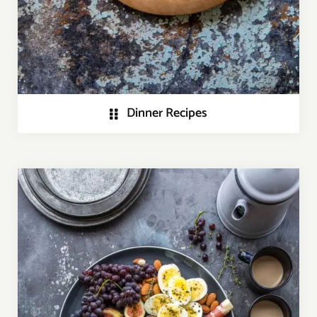
Dinner Recipes