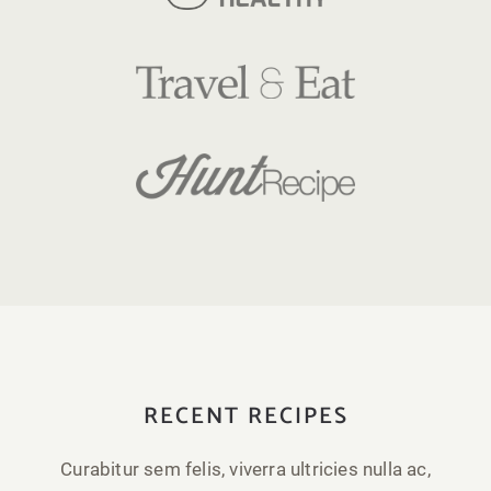
RECENT RECIPES
Curabitur sem felis, viverra ultricies nulla ac,