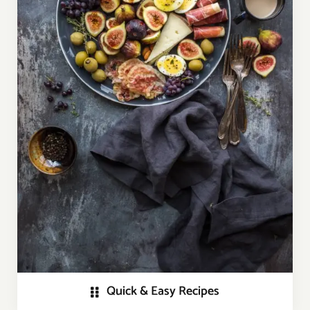
Quick & Easy Recipes