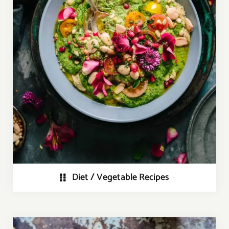
Diet / Vegetable Recipes