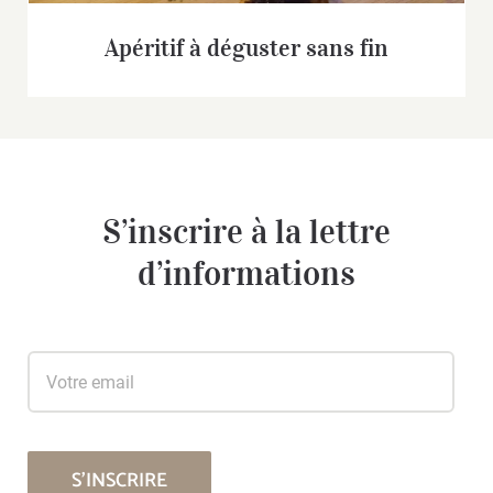
Apéritif à déguster sans fin
S’inscrire à la lettre
d’informations