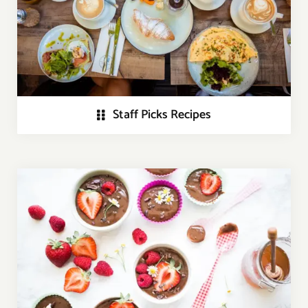
Staff Picks Recipes