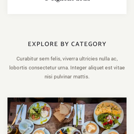
EXPLORE BY CATEGORY
Curabitur sem felis, viverra ultricies nulla ac,
lobortis consectetur urna. Integer aliquet est vitae
nisi pulvinar mattis.