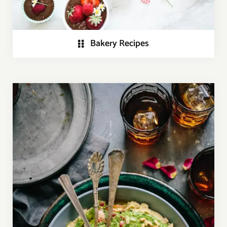
Bakery Recipes