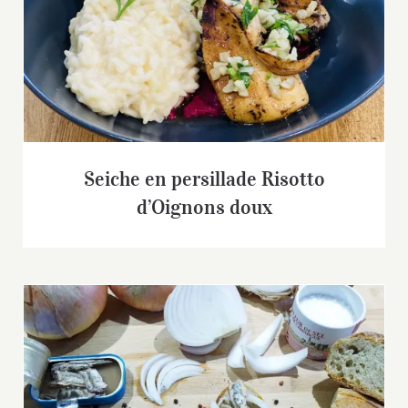
Seiche en persillade Risotto d’Oignons
doux
Seiche en persillade Risotto
d’Oignons doux