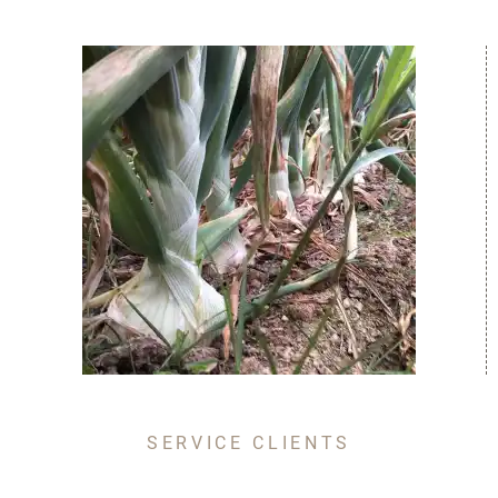
SERVICE CLIENTS