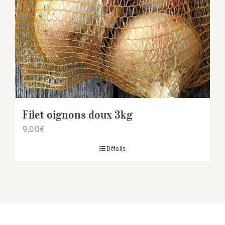
Filet oignons doux 3kg
9,00
€
Détails