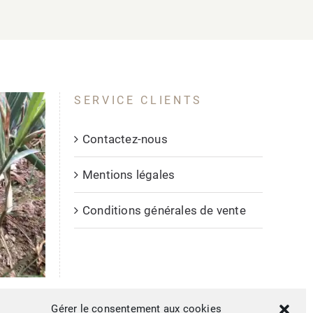
SERVICE CLIENTS
Contactez-nous
Mentions légales
Conditions générales de vente
Gérer le consentement aux cookies