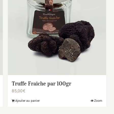
Truffe Fraîche par 100gr
85,00
€
Ajouter au panier
Zoom