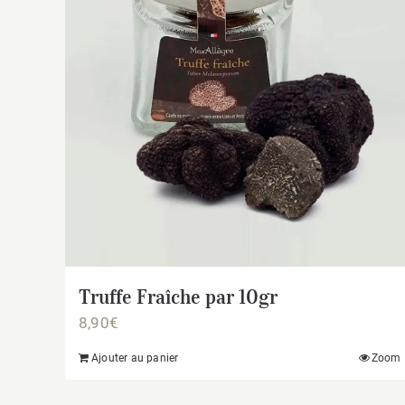
Truffe Fraîche par 10gr
8,90
€
Ajouter au panier
Zoom