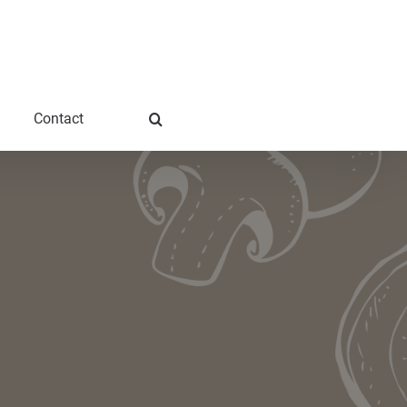
Contact