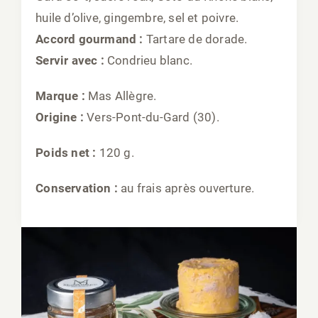
huile d’olive, gingembre, sel et poivre.
Accord gourmand :
Tartare de dorade.
Servir avec :
Condrieu blanc.
Marque :
Mas Allègre.
Origine :
Vers-Pont-du-Gard (30).
Poids net :
120 g.
Conservation :
au frais après ouverture.