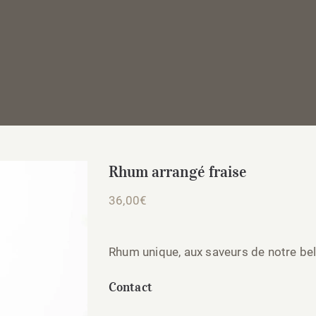
Rhum arrangé fraise
36,00
€
Rhum unique, aux saveurs de notre be
Contact