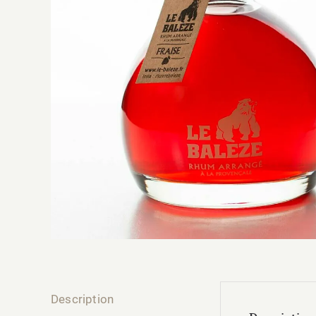
Description