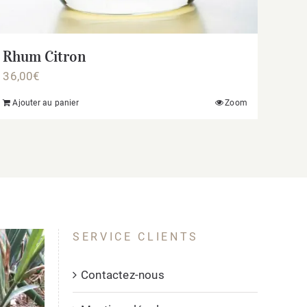
Rhum Citron
36,00
€
Ajouter au panier
Zoom
SERVICE CLIENTS
Contactez-nous