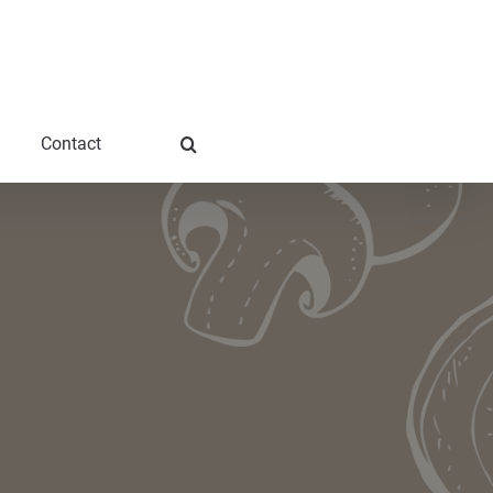
Contact