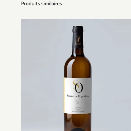
Produits similaires