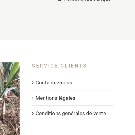
SERVICE CLIENTS
Contactez-nous
Mentions légales
Conditions générales de vente