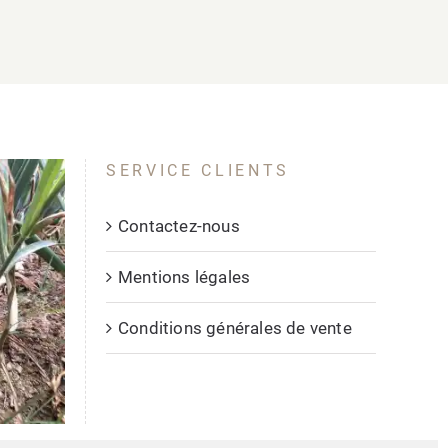
SERVICE CLIENTS
Contactez-nous
Mentions légales
Conditions générales de vente