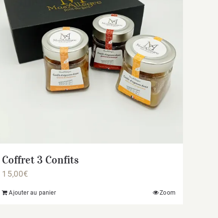
Coffret 3 Confits
15,00
€
Ajouter au panier
Zoom