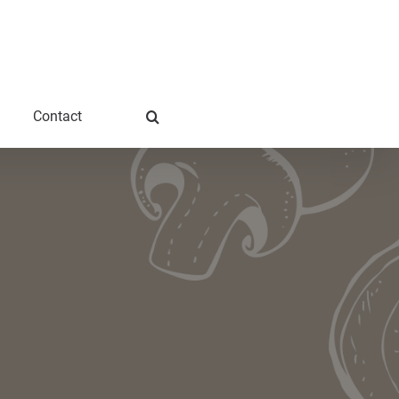
Contact