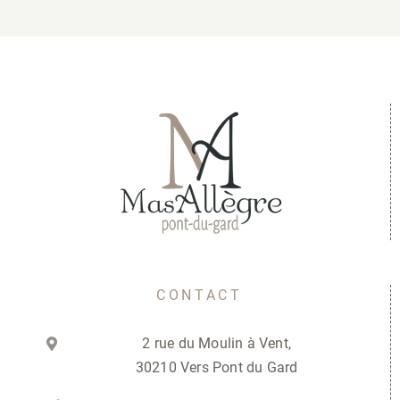
CONTACT
2 rue du Moulin à Vent,
30210 Vers Pont du Gard