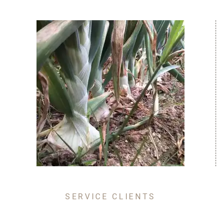
SERVICE CLIENTS