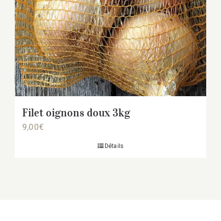
Filet oignons doux 3kg
9,00
€
Détails