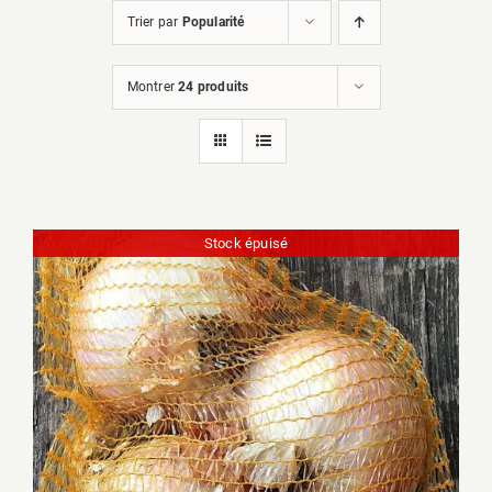
Trier par
Popularité
Montrer
24 produits
Stock épuisé