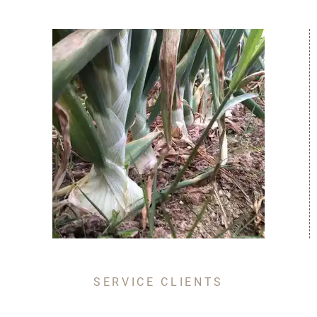
SERVICE CLIENTS