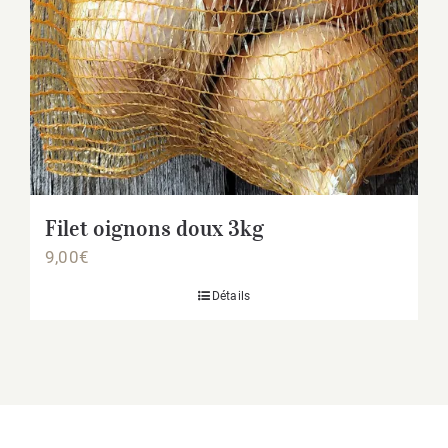
Filet oignons doux 3kg
9,00
€
Détails