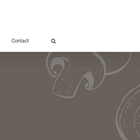
Contact