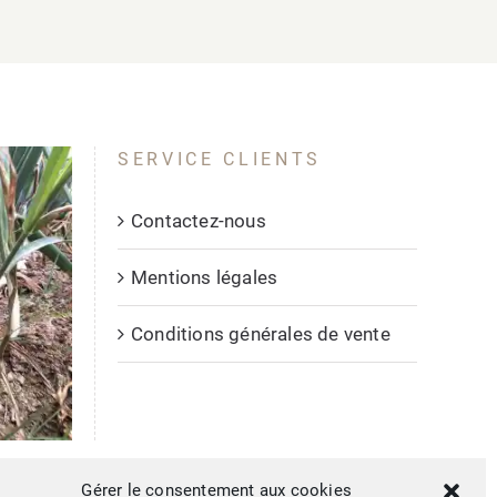
SERVICE CLIENTS
Contactez-nous
Mentions légales
Conditions générales de vente
Gérer le consentement aux cookies